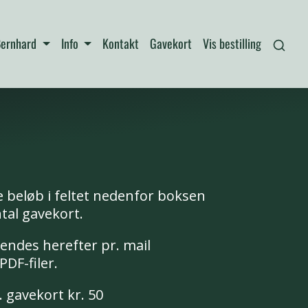
 Bernhard
Info
Kontakt
Gavekort
Vis bestilling