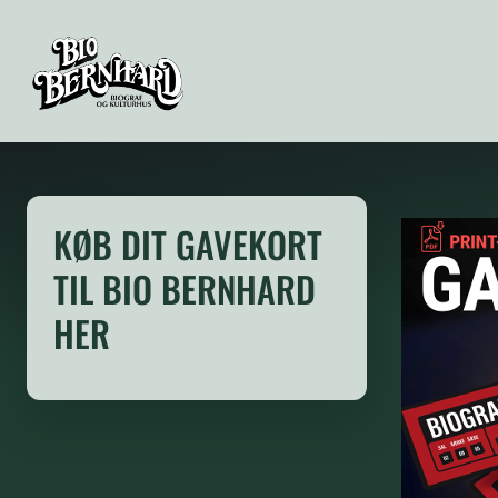
KØB DIT GAVEKORT
TIL BIO BERNHARD
HER