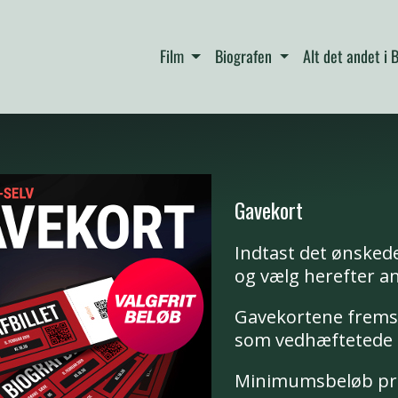
Film
Biografen
Alt det andet i