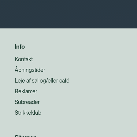
Info
Kontakt
Åbningstider
Leje af sal og/eller café
Reklamer
Subreader
Strikkeklub